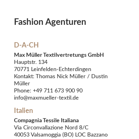
Fashion Agenturen
D-A-CH
Max Müller Textilvertretungs GmbH
Hauptstr. 134
70771 Leinfelden-Echterdingen
Kontakt: Thomas Nick Müller / Dustin
Müller
Phone: +49 711 673 900 90
info@maxmueller-textil.de
Italien
Compagnia Tessile Italiana
Via Circonvallazione Nord 8/C
40053 Valsamoggia (BO) LOC Bazzano