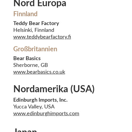
Nord Europa
Finnland
Teddy Bear Factory
Helsinki, Finnland
www.teddybearfactory.fi
Großbritannien
Bear Basics
Sherborne, GB
www.bearbasics.co.uk
Nordamerika (USA)
Edinburgh Imports, Inc.
Yucca Valley, USA
www.edinburghimports.com