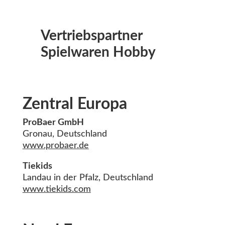
Vertriebspartner
Spielwaren Hobby
Zentral Europa
ProBaer GmbH
Gronau, Deutschland
www.probaer.de
Tiekids
Landau in der Pfalz, Deutschland
www.tiekids.com