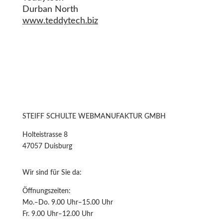
Durban North
www.teddytech.biz
STEIFF SCHULTE WEBMANUFAKTUR GMBH
Holteistrasse 8
47057 Duisburg
Wir sind für Sie da:
Öffnungszeiten:
Mo.‒Do. 9.00 Uhr‒15.00 Uhr
Fr. 9.00 Uhr‒12.00 Uhr