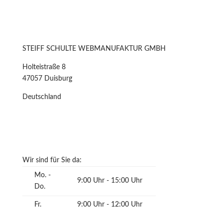
STEIFF SCHULTE WEBMANUFAKTUR GMBH
Holteistraße 8
47057 Duisburg
Deutschland
Wir sind für Sie da:
Mo. -
9:00 Uhr - 15:00 Uhr
Do.
Fr.
9:00 Uhr - 12:00 Uhr