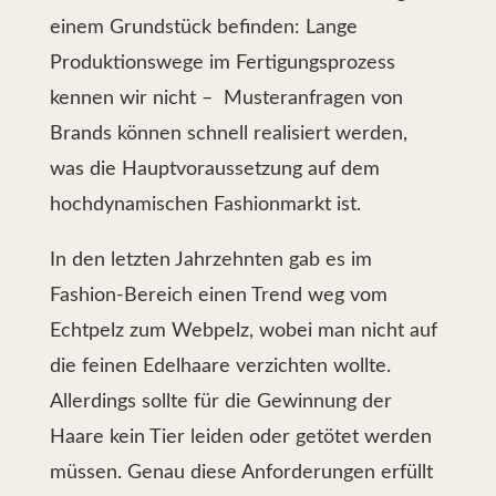
einem Grundstück befinden: Lange
Produktionswege im Fertigungsprozess
kennen wir nicht – Musteranfragen von
Brands können schnell realisiert werden,
was die Hauptvoraussetzung auf dem
hochdynamischen Fashionmarkt ist.
In den letzten Jahrzehnten gab es im
Fashion-Bereich einen Trend weg vom
Echtpelz zum Webpelz, wobei man nicht auf
die feinen Edelhaare verzichten wollte.
Allerdings sollte für die Gewinnung der
Haare kein Tier leiden oder getötet werden
müssen. Genau diese Anforderungen erfüllt