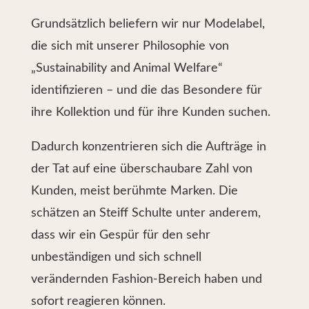
Grundsätzlich beliefern wir nur Modelabel,
die sich mit unserer Philosophie von
„Sustainability and Animal Welfare“
identifizieren – und die das Besondere für
ihre Kollektion und für ihre Kunden suchen.
Dadurch konzentrieren sich die Aufträge in
der Tat auf eine überschaubare Zahl von
Kunden, meist berühmte Marken. Die
schätzen an Steiff Schulte unter anderem,
dass wir ein Gespür für den sehr
unbeständigen und sich schnell
verändernden Fashion-Bereich haben und
sofort reagieren können.