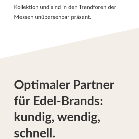
Kollektion und sind in den Trendforen der
Messen unübersehbar präsent.
Optimaler Partner
für Edel-Brands:
kundig, wendig,
schnell.