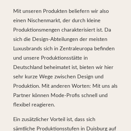
Mit unseren Produkten beliefern wir also
einen Nischenmarkt, der durch kleine
Produktionsmengen charakterisiert ist. Da
sich die Design-Abteilungen der meisten
Luxusbrands sich in Zentraleuropa befinden
und unsere Produktionsstätte in
Deutschland beheimatet ist, bieten wir hier
sehr kurze Wege zwischen Design und
Produktion. Mit anderen Worten: Mit uns als
Partner können Mode-Profis schnell und
flexibel reagieren.
Ein zusätzlicher Vorteil ist, dass sich
sämtliche Produktionsstufen in Duisburg auf