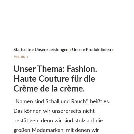
Startseite
»
Unsere Leistungen
»
Unsere Produktlinien
»
Fashion
Unser Thema: Fashion.
Haute Couture für die
Crème de la crème.
„Namen sind Schall und Rauch“, heißt es.
Das können wir unsererseits nicht
bestätigen, denn wir sind stolz auf die
großen Modemarken, mit denen wir