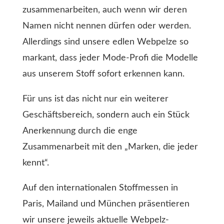
zusammenarbeiten, auch wenn wir deren
Namen nicht nennen dürfen oder werden.
Allerdings sind unsere edlen Webpelze so
markant, dass jeder Mode-Profi die Modelle
aus unserem Stoff sofort erkennen kann.
Für uns ist das nicht nur ein weiterer
Geschäftsbereich, sondern auch ein Stück
Anerkennung durch die enge
Zusammenarbeit mit den „Marken, die jeder
kennt“.
Auf den internationalen Stoffmessen in
Paris, Mailand und München präsentieren
wir unsere jeweils aktuelle Webpelz-