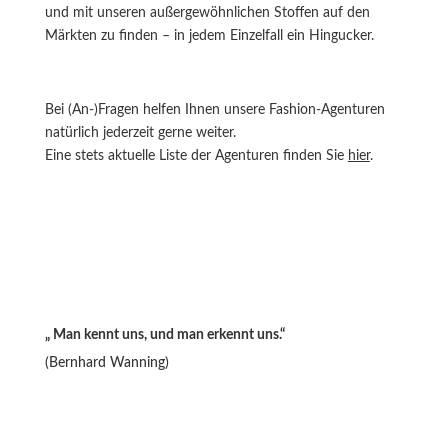
und mit unseren außergewöhnlichen Stoffen auf den
Märkten zu finden – in jedem Einzelfall ein Hingucker.
Bei (An-)Fragen helfen Ihnen unsere Fashion-Agenturen
natürlich jederzeit gerne weiter.
Eine stets aktuelle Liste der Agenturen finden Sie
hier
.
„ Man kennt uns, und man erkennt uns.“
(Bernhard Wanning)