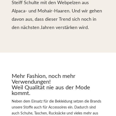
Steiff Schulte mit den Webpelzen aus
Alpaca- und Mohair-Haaren. Und wir gehen
davon aus, dass dieser Trend sich noch in
den nächsten Jahren verstärken wird.
Mehr Fashion, noch mehr
Verwendungen!
Weil Qualität nie aus der Mode
kommt.
Neben dem Einsatz für die Bekleidung setzen die Brands
unsere Stoffe auch für Accessoires ein. Dadurch sind
auch Schuhe, Taschen, Rucksäcke und vieles mehr aus