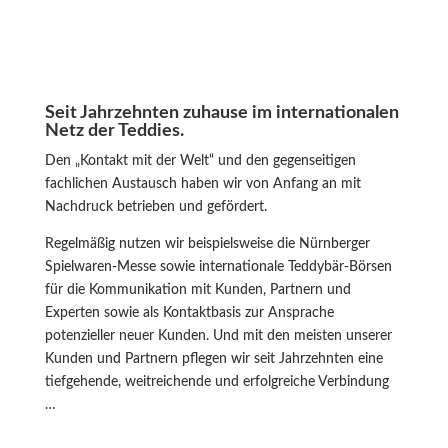
Seit Jahrzehnten zuhause
im internationalen
Netz der Teddies.
Den „Kontakt mit der Welt“ und den gegenseitigen
fachlichen Austausch haben wir von Anfang an mit
Nachdruck betrieben und gefördert.
Regelmäßig nutzen wir beispielsweise die Nürnberger
Spielwaren-Messe sowie internationale Teddybär-Börsen
für die Kommunikation mit Kunden, Partnern und
Experten sowie als Kontaktbasis zur Ansprache
potenzieller neuer Kunden. Und mit den meisten unserer
Kunden und Partnern pflegen wir seit Jahrzehnten eine
tiefgehende, weitreichende und erfolgreiche Verbindung
…