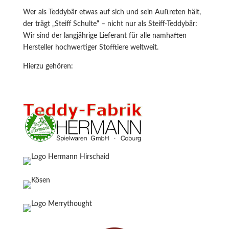
Wer als Teddybär etwas auf sich und sein Auftreten hält,
der trägt „Steiff Schulte“ – nicht nur als Steiff-Teddybär:
Wir sind der langjährige Lieferant für alle namhaften
Hersteller hochwertiger Stofftiere weltweit.
Hierzu gehören: