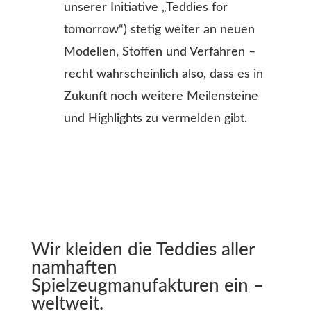
unserer Initiative
„
Teddies for
tomorrow“) stetig weiter an neuen
Modellen, Stoffen und Verfahren –
recht wahrscheinlich also, dass es in
Zukunft noch weitere Meilensteine
und Highlights zu vermelden gibt.
Wir kleiden die Teddies aller
namhaften
Spielzeugmanufakturen ein –
weltweit.