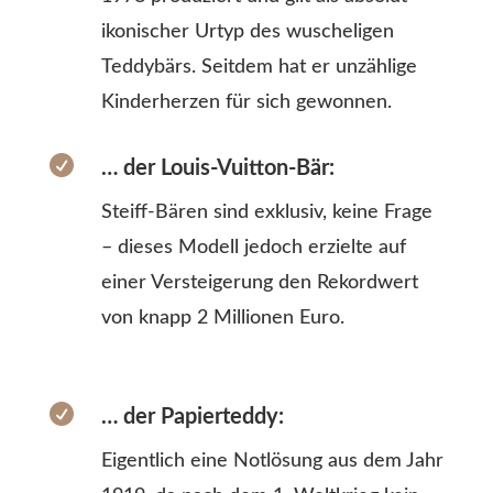
ikonischer Urtyp des wuscheligen
Teddybärs. Seitdem hat er unzählige
Kinderherzen für sich gewonnen.

… der Louis-Vuitton-Bär:
Steiff-Bären sind exklusiv, keine Frage
– dieses Modell jedoch erzielte auf
einer Versteigerung den Rekordwert
von knapp 2 Millionen Euro.

… der Papierteddy:
Eigentlich eine Notlösung aus dem Jahr