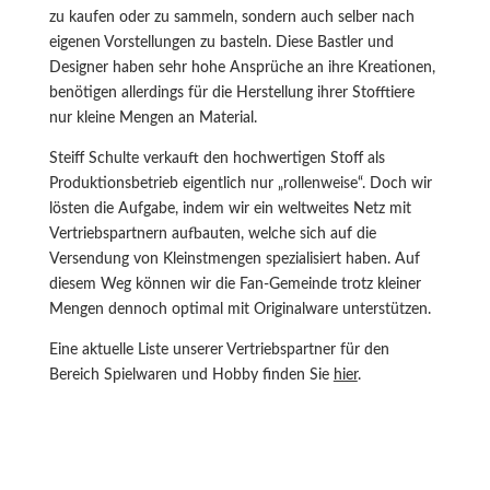
zu kaufen oder zu sammeln, sondern auch selber nach
eigenen Vorstellungen zu basteln. Diese Bastler und
Designer haben sehr hohe Ansprüche an ihre Kreationen,
benötigen allerdings für die Herstellung ihrer Stofftiere
nur kleine Mengen an Material.
Steiff Schulte verkauft den hochwertigen Stoff als
Produktionsbetrieb eigentlich nur „rollenweise“. Doch wir
lösten die Aufgabe, indem wir ein weltweites Netz mit
Vertriebspartnern aufbauten, welche sich auf die
Versendung von Kleinstmengen spezialisiert haben. Auf
diesem Weg können wir die Fan-Gemeinde trotz kleiner
Mengen dennoch optimal mit Originalware unterstützen.
Eine aktuelle Liste unserer Vertriebspartner für den
Bereich Spielwaren und Hobby finden Sie
hier
.