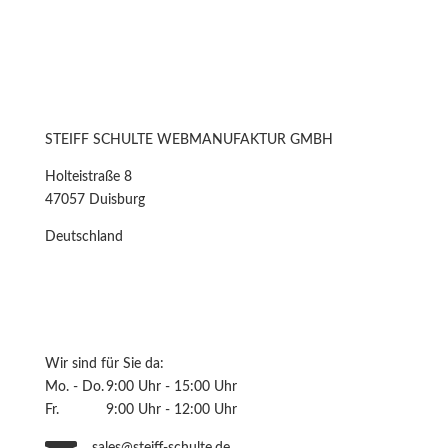
STEIFF SCHULTE WEBMANUFAKTUR GMBH
Holteistraße 8
47057 Duisburg
Deutschland
Wir sind für Sie da:
Mo. - Do.
9:00 Uhr - 15:00 Uhr
Fr.
9:00 Uhr - 12:00 Uhr