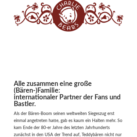
Alle zusammen eine große
(Bären-)Familie:
internationaler Partner der Fans und
Bastler.
Als der Bären-Boom seinen weltweiten Siegeszug erst
einmal angetreten hatte, gab es kaum ein Halten mehr. So
kam Ende der 80-er Jahre des letzten Jahrhunderts
zunächst in den USA der Trend auf, Teddybären nicht nur