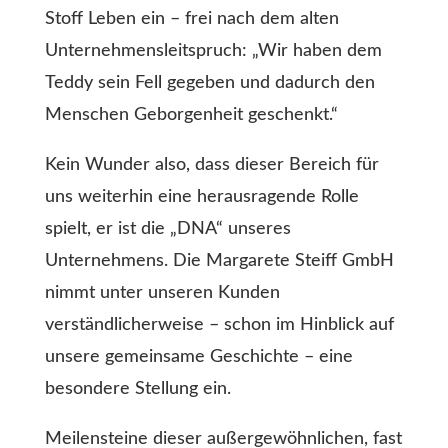
Stoff Leben ein – frei nach dem alten
Unternehmensleitspruch: „Wir haben dem
Teddy sein Fell gegeben und dadurch den
Menschen Geborgenheit geschenkt.“
Kein Wunder also, dass dieser Bereich für
uns weiterhin eine herausragende Rolle
spielt, er ist die „DNA“ unseres
Unternehmens. Die Margarete Steiff GmbH
nimmt unter unseren Kunden
verständlicherweise – schon im Hinblick auf
unsere gemeinsame Geschichte – eine
besondere Stellung ein.
Meilensteine dieser außergewöhnlichen, fast