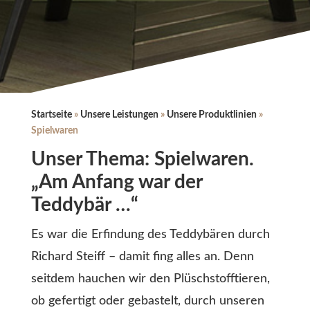
Startseite
»
Unsere Leistungen
»
Unsere Produktlinien
»
Spielwaren
Unser Thema: Spielwaren.
„Am Anfang war der
Teddybär …“
Es war die Erfindung des Teddybären durch
Richard Steiff – damit fing alles an. Denn
seitdem hauchen wir den Plüschstofftieren,
ob gefertigt oder gebastelt, durch unseren