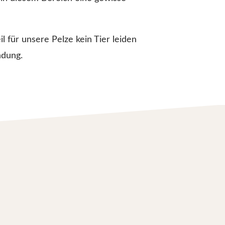
 für unsere Pelze kein Tier leiden
ndung.