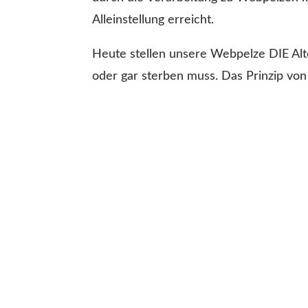
Alleinstellung erreicht.
Heute stellen unsere Webpelze DIE Alte
oder gar sterben muss. Das Prinzip von