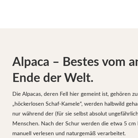
Alpaca – Bestes vom a
Ende der Welt.
Die Alpacas, deren Fell hier gemeint ist, gehören z
„höckerlosen Schaf-Kamele“, werden halbwild geha
nur während der (für sie selbst absolut ungefährlic
Menschen. Nach der Schur werden die etwa 5 cm 
manuell verlesen und naturgemäß verarbeitet.