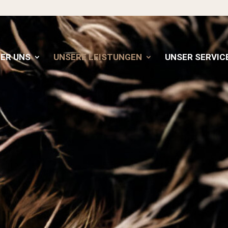
ER UNS
UNSERE LEISTUNGEN
UNSER SERVIC